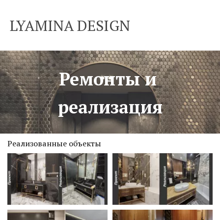
LYAMINA DESIGN
Ремонты и 
реализация
Реализованные объекты